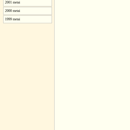
2001 metai
2000 metai
1999 metai